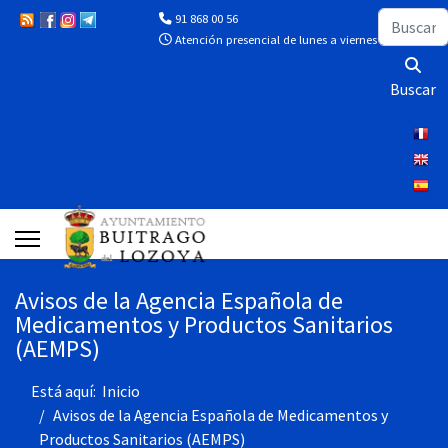
Buscar
91 868 00 56
Atención presencial de lunes a viernes de 10:00 a 13
Buscar
Avisos de la Agencia Española de
Medicamentos y Productos Sanitarios
(AEMPS)
Está aquí:
Inicio
Avisos de la Agencia Española de Medicamentos y
Productos Sanitarios (AEMPS)