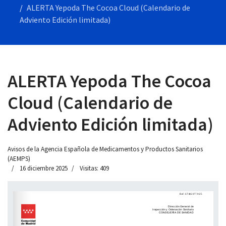
ALERTA Yepoda The Cocoa Cloud (Calendario de
Adviento Edición limitada)
 13:00
ALERTA Yepoda The Cocoa
Cloud (Calendario de
Adviento Edición limitada)
Avisos de la Agencia Española de Medicamentos y Productos Sanitarios
(AEMPS)
16 diciembre 2025
Visitas: 409