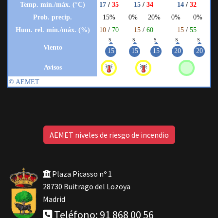
AEMET niveles de riesgo de incendio
Plaza Picasso nº 1
28730 Buitrago del Lozoya
Madrid
Teléfono: 91 868 00 56