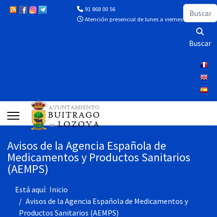
Buscar
91 868 00 56
Atención presencial de lunes a viernes de 10:00 a 13
Buscar
Avisos de la Agencia Española de
Medicamentos y Productos Sanitarios
(AEMPS)
Está aquí:
Inicio
Avisos de la Agencia Española de Medicamentos y
Productos Sanitarios (AEMPS)