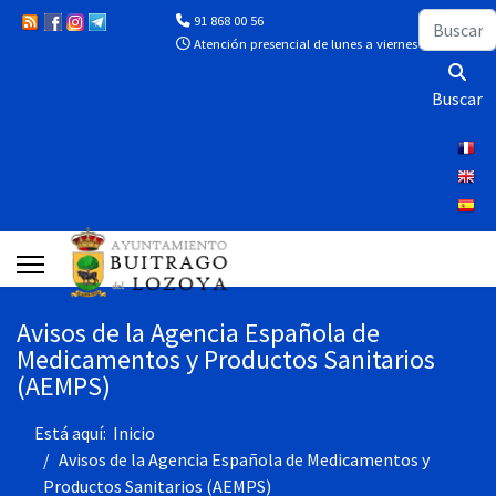
Buscar
91 868 00 56
Atención presencial de lunes a viernes de 10:00 a 13
Buscar
Avisos de la Agencia Española de
Medicamentos y Productos Sanitarios
(AEMPS)
Está aquí:
Inicio
Avisos de la Agencia Española de Medicamentos y
Productos Sanitarios (AEMPS)