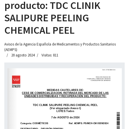
producto: TDC CLINIK
SALIPURE PEELING
CHEMICAL PEEL
Avisos de la Agencia Española de Medicamentos y Productos Sanitarios
(AEMPS)
20 agosto 2024
Visitas: 811