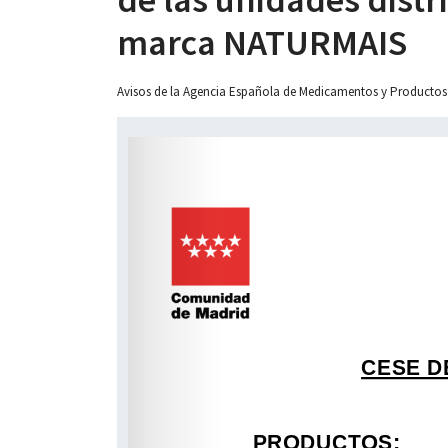
marca NATURMAIS
Avisos de la Agencia Española de Medicamentos y Productos
 13:00