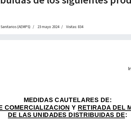
 Sanitarios (AEMPS)
23 mayo 2024
Visitas: 834