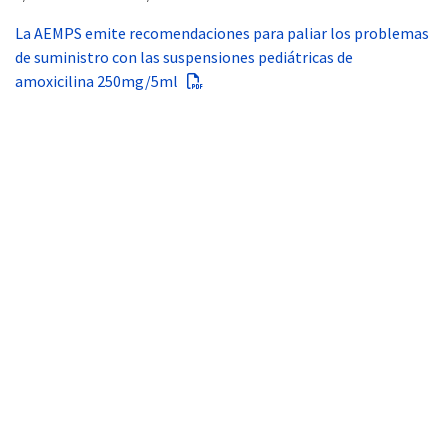
La AEMPS emite recomendaciones para paliar los problemas
de suministro con las suspensiones pediátricas de
amoxicilina 250mg/5ml