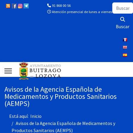
Buscar
91 868 00 56
Atención presencial de lunes a viernes de 10:00 a 13
Buscar
Avisos de la Agencia Española de
Medicamentos y Productos Sanitarios
(AEMPS)
Está aquí:
Inicio
Avisos de la Agencia Española de Medicamentos y
Productos Sanitarios (AEMPS)