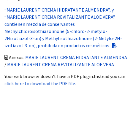
“MARIE LAURENT CREMA HIDRATANTE ALMENDRA”, y
“MARIE LAURENT CREMA REVITALIZANTE ALOE VERA”
contienen mezcla de conservantes
Methylchloroisothiazolinone (5-chloro-2-metylo-
2Hizotiazol-3-on) y Methylisothiazolinone (2-Metylo-2H-
izotiazol-3-on), prohibida en productos cosméticos
Anexos:
MARIE LAURENT CREMA HIDRATANTE ALMENDRA
/
MARIE LAURENT CREMA REVITALIZANTE ALOE VERA
Your web browser doesn't have a PDF plugin.Instead you can
click here to download the PDF file.