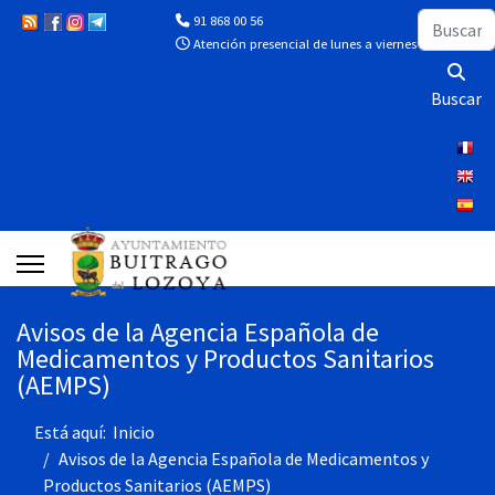
Buscar
91 868 00 56
Atención presencial de lunes a viernes de 10:00 a 13
Buscar
Avisos de la Agencia Española de
Medicamentos y Productos Sanitarios
(AEMPS)
Está aquí:
Inicio
Avisos de la Agencia Española de Medicamentos y
Productos Sanitarios (AEMPS)