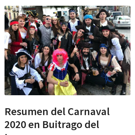
 13:00
Resumen del Carnaval
2020 en Buitrago del