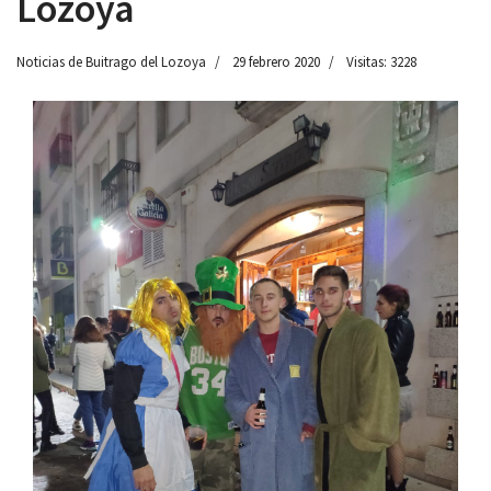
Lozoya
Noticias de Buitrago del Lozoya
29 febrero 2020
Visitas: 3228