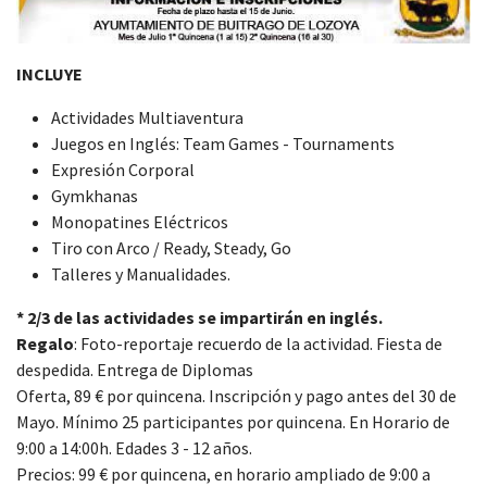
INCLUYE
Actividades Multiaventura
Juegos en Inglés: Team Games - Tournaments
Expresión Corporal
Gymkhanas
Monopatines Eléctricos
Tiro con Arco / Ready, Steady, Go
Talleres y Manualidades.
* 2/3 de las actividades se impartirán en inglés.
Regalo
: Foto-reportaje recuerdo de la actividad. Fiesta de
despedida. Entrega de Diplomas
Oferta, 89 € por quincena. Inscripción y pago antes del 30 de
Mayo. Mínimo 25 participantes por quincena. En Horario de
9:00 a 14:00h. Edades 3 - 12 años.
Precios: 99 € por quincena, en horario ampliado de 9:00 a