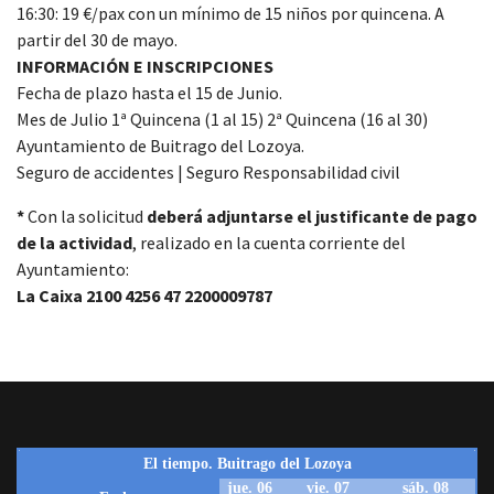
16:30: 19 €/pax con un mínimo de 15 niños por quincena. A
partir del 30 de mayo.
INFORMACIÓN E INSCRIPCIONES
Fecha de plazo hasta el 15 de Junio.
Mes de Julio 1ª Quincena (1 al 15) 2ª Quincena (16 al 30)
Ayuntamiento de Buitrago del Lozoya.
Seguro de accidentes | Seguro Responsabilidad civil
*
Con la solicitud
deberá adjuntarse el justificante de pago
de la actividad
, realizado en la cuenta corriente del
Ayuntamiento:
La Caixa 2100 4256 47 2200009787