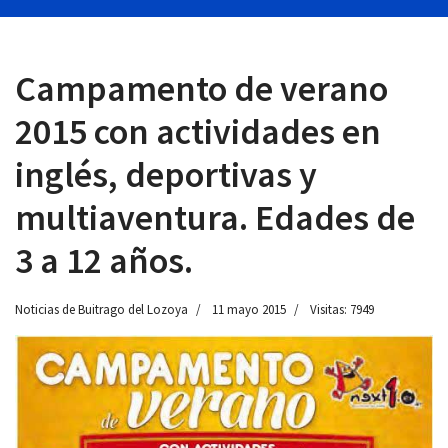
Campamento de verano
 13:00
2015 con actividades en
inglés, deportivas y
multiaventura. Edades de
3 a 12 años.
Noticias de Buitrago del Lozoya
11 mayo 2015
Visitas: 7949