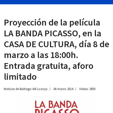
Proyección de la película
 13:00
LA BANDA PICASSO, en la
CASA DE CULTURA, día 8 de
marzo a las 18:00h.
Entrada gratuita, aforo
limitado
Noticias de Buitrago del Lozoya
06 marzo 2014
Visitas: 2850