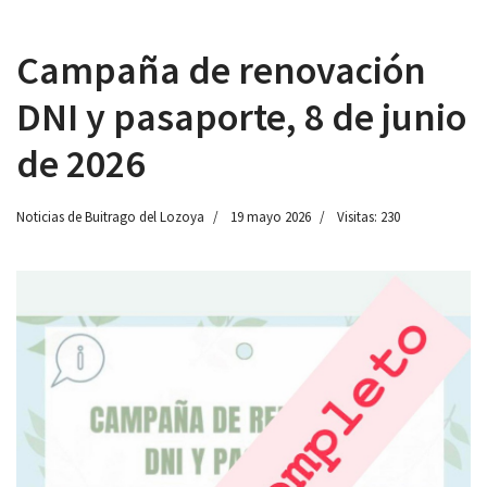
Campaña de renovación
DNI y pasaporte, 8 de junio
 13:00
de 2026
Noticias de Buitrago del Lozoya
19 mayo 2026
Visitas: 230