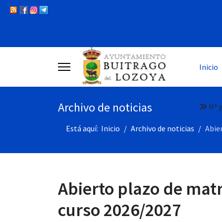
Inicio
Archivo de noticias
Hª y
Está aquí:
Inicio
Archivo de noticias
Abie
Abierto plazo de matr
curso 2026/2027