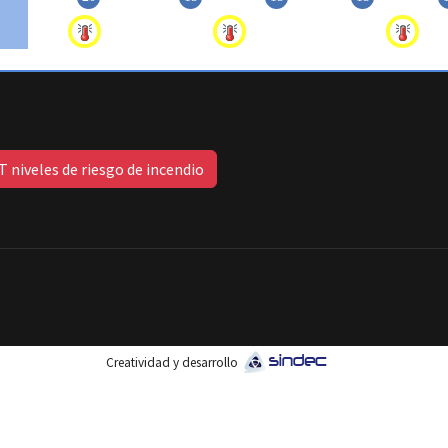
 niveles de riesgo de incendio
Creatividad y desarrollo