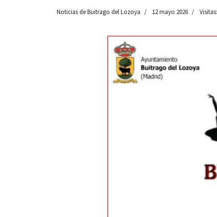
Noticias de Buitrago del Lozoya
12 mayo 2026
Visitas
 13:00