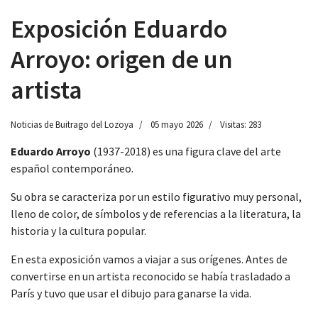
Exposición Eduardo
Arroyo: origen de un
artista
 13:00
Noticias de Buitrago del Lozoya
05 mayo 2026
Visitas: 283
Eduardo Arroyo
(1937-2018) es una figura clave del arte
español contemporáneo.
Su obra se caracteriza por un estilo figurativo muy personal,
lleno de color, de símbolos y de referencias a la literatura, la
historia y la cultura popular.
En esta exposición vamos a viajar a sus orígenes. Antes de
convertirse en un artista reconocido se había trasladado a
París y tuvo que usar el dibujo para ganarse la vida.