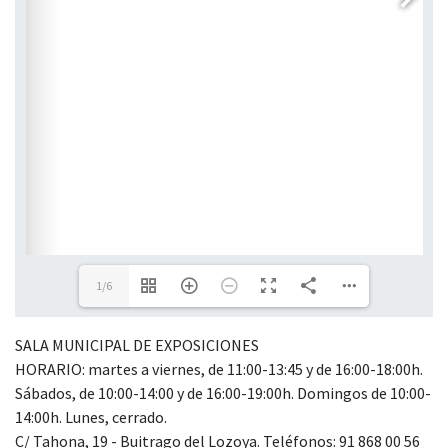
1/6
SALA MUNICIPAL DE EXPOSICIONES
HORARIO: martes a viernes, de 11:00-13:45 y de 16:00-18:00h.
Sábados, de 10:00-14:00 y de 16:00-19:00h. Domingos de 10:00-
14:00h. Lunes, cerrado.
C/ Tahona, 19 - Buitrago del Lozoya. Teléfonos: 91 868 00 56