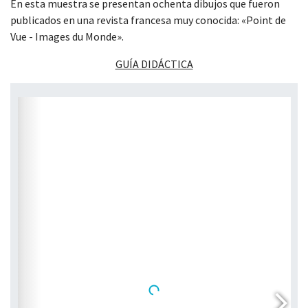
En esta muestra se presentan ochenta dibujos que fueron
publicados en una revista francesa muy conocida: «Point de
Vue - Images du Monde».
GUÍA DIDÁCTICA