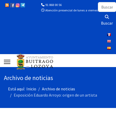
Buscar
91 868 00 56
Atención presencial de lunes a viernes de 10:00 a 13
Buscar
Archivo de noticias
Está aquí:
Inicio
Archivo de noticias
Exposición Eduardo Arroyo: origen de un artista