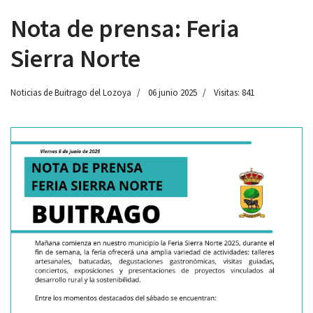
Nota de prensa: Feria
Sierra Norte
 13:00
Noticias de Buitrago del Lozoya
06 junio 2025
Visitas: 841