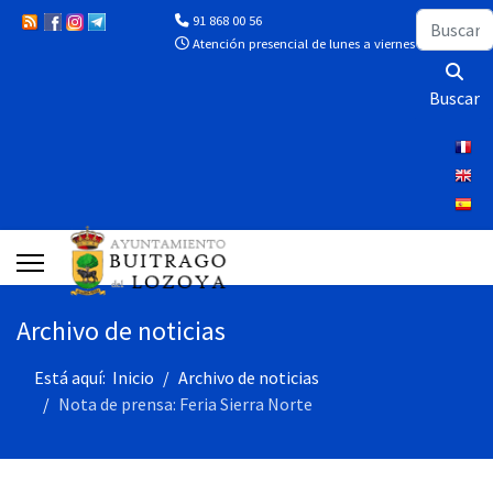
Buscar
91 868 00 56
Atención presencial de lunes a viernes de 10:00 a 13
Buscar
Archivo de noticias
Está aquí:
Inicio
Archivo de noticias
Nota de prensa: Feria Sierra Norte