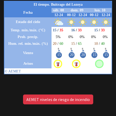
AEMET niveles de riesgo de incendio