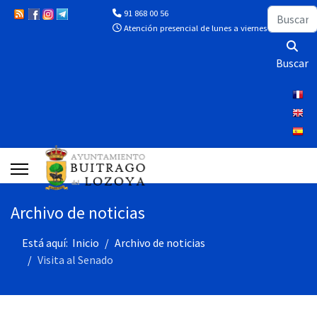
Buscar
91 868 00 56
Atención presencial de lunes a viernes de 10:00 a 13
Buscar
Archivo de noticias
Está aquí:
Inicio
Archivo de noticias
Visita al Senado