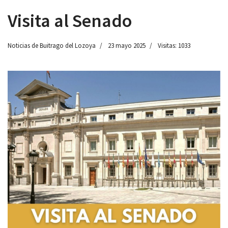
Visita al Senado
Noticias de Buitrago del Lozoya
23 mayo 2025
Visitas: 1033
 13:00