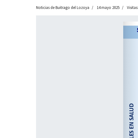
Noticias de Buitrago del Lozoya
14 mayo 2025
Visitas
 13:00