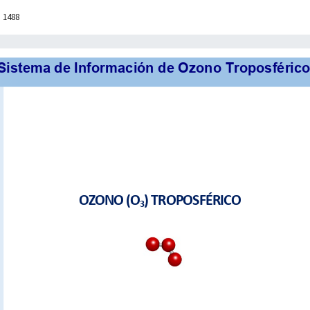
: 1488