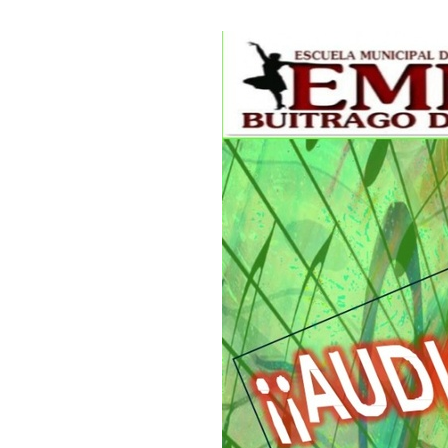
 13:00