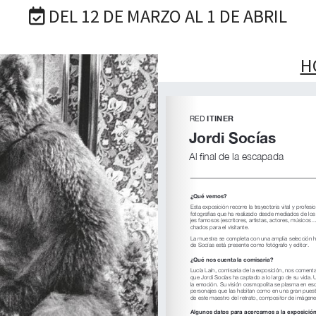
DEL 12 DE MARZO AL 1 DE ABRIL
H