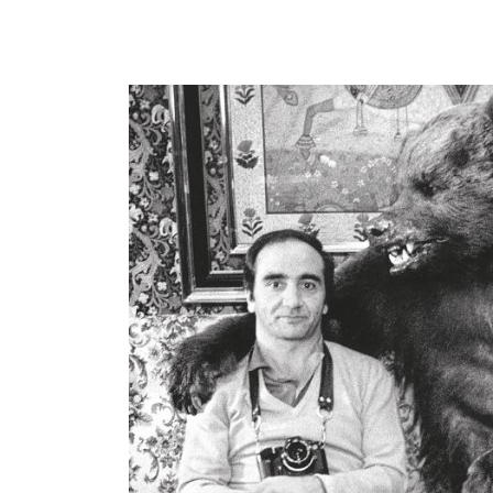
 13:00