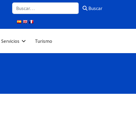
Buscar
Buscar
Servicios
Turismo