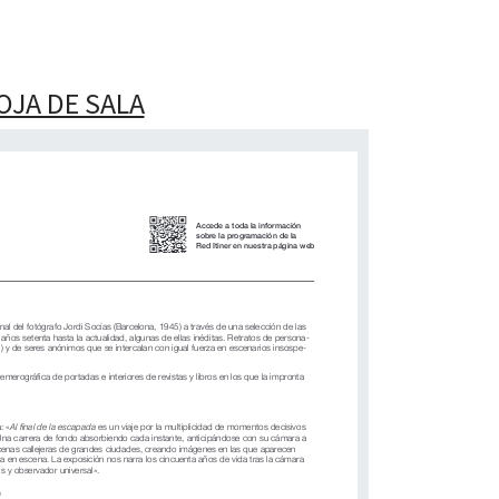
OJA DE SALA