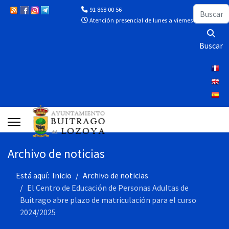
Buscar
91 868 00 56
Atención presencial de lunes a viernes de 10:00 a 13
Buscar
Archivo de noticias
Está aquí:
Inicio
Archivo de noticias
El Centro de Educación de Personas Adultas de
Buitrago abre plazo de matriculación para el curso
2024/2025