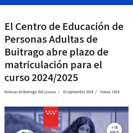
El Centro de Educación de
 13:00
Personas Adultas de
Buitrago abre plazo de
matriculación para el
curso 2024/2025
Noticias de Buitrago del Lozoya
03 septiembre 2024
Visitas: 1554