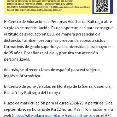
El Centro de Educación de Personas Adultas de Buitrago abre
su plazo de matriculación. Es una oportunidad para conseguir
el título de graduado en ESO, de manera presencial o a
distancia. También prepara las pruebas de acceso a ciclos
formativos de grado superior y a la universidad para mayores
de 25 años. Enseñanza oficial y gratuita con atención
personalizada.
Además, se ofrecen clases de español para extranjeros,
inglés e informática.
El Centro dispone de aulas en Montejo de la Sierra, Canencia,
Rascafría y Buitrago del Lozoya.
Plazo de matriculación para el curso 2024/25 a partir del 9 de
septiembre, en horario de 9 a 12 horas. Más información en la
web
https://site.educa.madrid.org/cepa.buitrago/
y en el 630