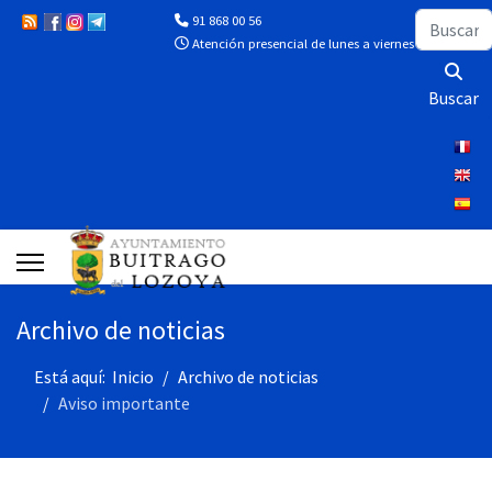
Buscar
91 868 00 56
Atención presencial de lunes a viernes de 10:00 a 13
Buscar
Archivo de noticias
Está aquí:
Inicio
Archivo de noticias
Aviso importante