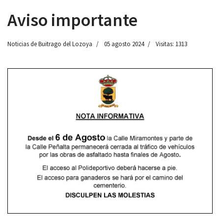
Aviso importante
Noticias de Buitrago del Lozoya
05 agosto 2024
Visitas: 1313
 13:00