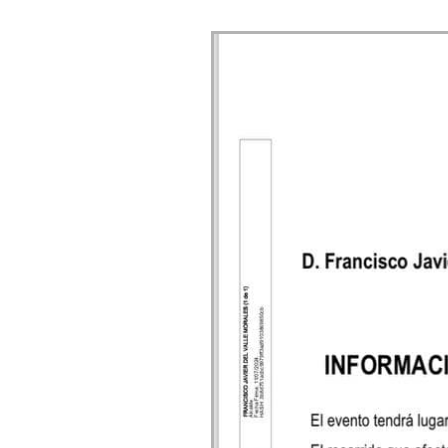
 13:00