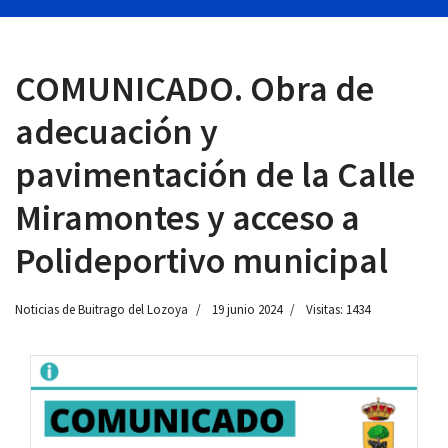
COMUNICADO. Obra de
 13:00
adecuación y
pavimentación de la Calle
Miramontes y acceso a
Polideportivo municipal
Noticias de Buitrago del Lozoya
19 junio 2024
Visitas: 1434