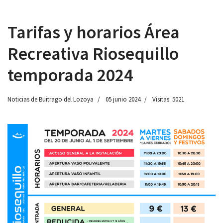
Tarifas y horarios Área
Recreativa Riosequillo
 13:00
temporada 2024
Noticias de Buitrago del Lozoya
05 junio 2024
Visitas: 5021