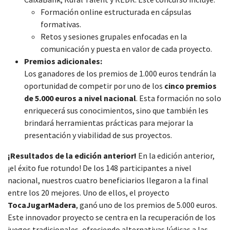
Formación online estructurada en cápsulas
formativas.
Retos y sesiones grupales enfocadas en la
comunicación y puesta en valor de cada proyecto.
Premios adicionales:
Los ganadores de los premios de 1.000 euros tendrán la
oportunidad de competir por uno de los
cinco premios
de 5.000 euros a nivel nacional
. Esta formación no solo
enriquecerá sus conocimientos, sino que también les
brindará herramientas prácticas para mejorar la
presentación y viabilidad de sus proyectos.
¡Resultados de la edición anterior!
En la edición anterior,
¡el éxito fue rotundo! De los 148 participantes a nivel
nacional, nuestros cuatro beneficiarios llegaron a la final
entre los 20 mejores. Uno de ellos, el proyecto
TocaJugarMadera
, ganó uno de los premios de 5.000 euros.
Este innovador proyecto se centra en la recuperación de los
juegos tradicionales, ofreciendo alternativas lúdicas a las