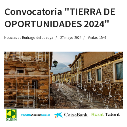
Convocatoria "TIERRA DE
OPORTUNIDADES 2024"
 13:00
Noticias de Buitrago del Lozoya
27 mayo 2024
Visitas: 1546