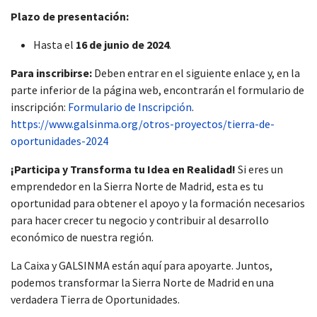
Plazo de presentación:
Hasta el
16 de junio de 2024
.
Para inscribirse:
Deben entrar en el siguiente enlace y, en la
parte inferior de la página web, encontrarán el formulario de
inscripción:
Formulario de Inscripción
.
https://www.galsinma.org/otros-proyectos/tierra-de-
oportunidades-2024
¡Participa y Transforma tu Idea en Realidad!
Si eres un
emprendedor en la Sierra Norte de Madrid, esta es tu
oportunidad para obtener el apoyo y la formación necesarios
para hacer crecer tu negocio y contribuir al desarrollo
económico de nuestra región.
La Caixa y GALSINMA están aquí para apoyarte. Juntos,
podemos transformar la Sierra Norte de Madrid en una
verdadera Tierra de Oportunidades.