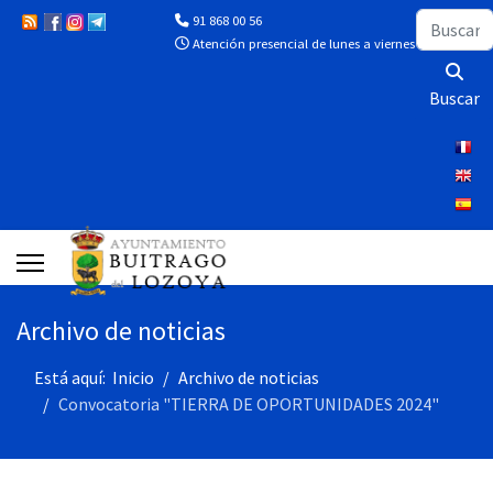
Buscar
91 868 00 56
Atención presencial de lunes a viernes de 10:00 a 13
Buscar
Archivo de noticias
Está aquí:
Inicio
Archivo de noticias
Convocatoria "TIERRA DE OPORTUNIDADES 2024"