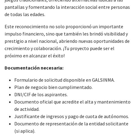
pantallas y fomentando la interacción social entre personas
de todas las edades.
Este reconocimiento no solo proporcionó un importante
impulso financiero, sino que también les brindó visibilidad y
prestigio a nivel nacional, abriendo nuevas oportunidades de
crecimiento y colaboración. ¡Tu proyecto puede ser el
próximo en alcanzar el éxito!
Documentación necesaria:
Formulario de solicitud disponible en GALSINMA.
Plan de negocio bien cumplimentado.
DNI/CIF de los aspirantes.
Documento oficial que acredite el alta y mantenimiento
de actividad.
Justificante de ingresos y pago de cuota de autónomos.
Documento de representación de la entidad solicitante
(si aplica).