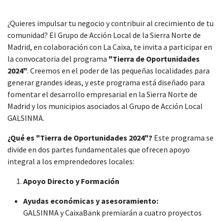
¿Quieres impulsar tu negocio y contribuir al crecimiento de tu
comunidad? El Grupo de Acción Local de la Sierra Norte de
Madrid, en colaboración con La Caixa, te invita a participar en
la convocatoria del programa
"Tierra de Oportunidades
2024"
. Creemos en el poder de las pequeñas localidades para
generar grandes ideas, y este programa está diseñado para
fomentar el desarrollo empresarial en la Sierra Norte de
Madrid y los municipios asociados al Grupo de Acción Local
GALSINMA.
¿Qué es "Tierra de Oportunidades 2024"?
Este programa se
divide en dos partes fundamentales que ofrecen apoyo
integral a los emprendedores locales:
Apoyo Directo y Formación
Ayudas económicas y asesoramiento:
GALSINMA y CaixaBank premiarán a cuatro proyectos