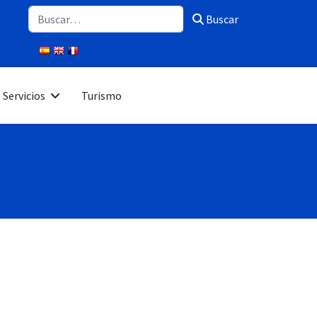
Buscar
Buscar
Servicios
Turismo