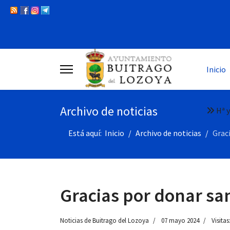
Inicio
Archivo de noticias
Hª y
Está aquí:
Inicio
Archivo de noticias
Grac
Gracias por donar sa
Noticias de Buitrago del Lozoya
07 mayo 2024
Visitas