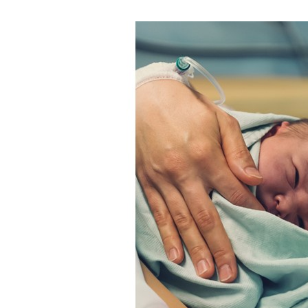
 13:00