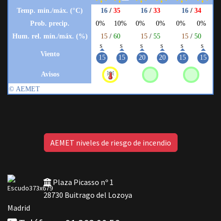
AEMET niveles de riesgo de incendio
Plaza Picasso nº 1
28730 Buitrago del Lozoya
Madrid