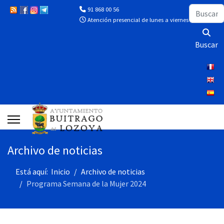
Buscar
91 868 00 56
Atención presencial de lunes a viernes de 10:00 a 13
Buscar
Archivo de noticias
Está aquí:
Inicio
Archivo de noticias
Programa Semana de la Mujer 2024