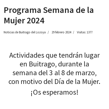
Programa Semana de la
Mujer 2024
 13:00
Noticias de Buitrago del Lozoya
29 febrero 2024
Visitas: 1377
Actividades que tendrán lugar
en Buitrago, durante la
semana del 3 al 8 de marzo,
con motivo del Día de la Mujer.
¡Os esperamos!