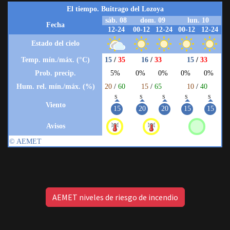
AEMET niveles de riesgo de incendio