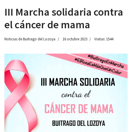
III Marcha solidaria contra
el cáncer de mama
 13:00
Noticias de Buitrago del Lozoya
16 octubre 2023
Visitas: 1544