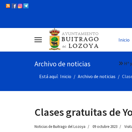
Inicio
Archivo de noticias
Hª y
Está aquí:
Inicio
Archivo de noticias
Clas
Clases gratuitas de Y
Noticias de Buitrago del Lozoya
09 octubre 2023
Visit