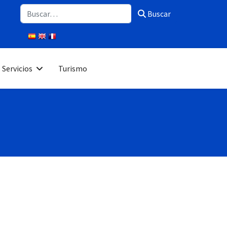
Buscar
Buscar
Servicios
Turismo