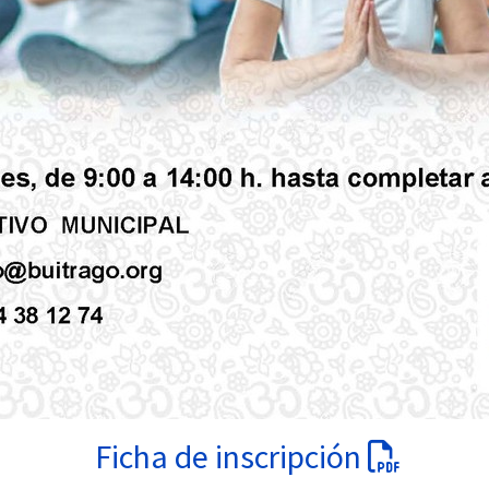
Ficha de inscripción