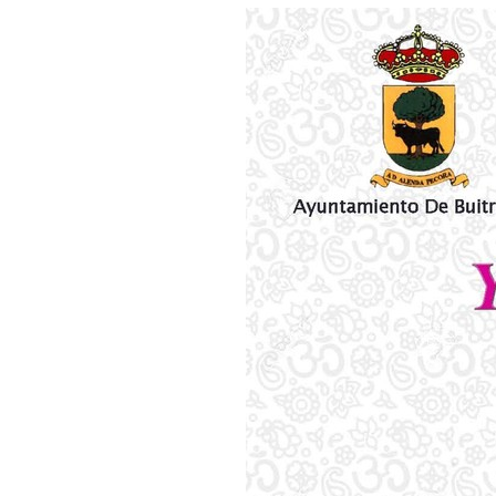
 13:00