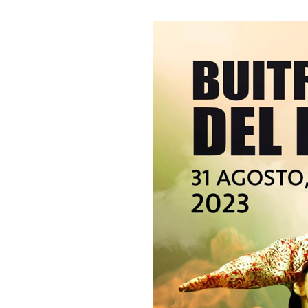
 13:00