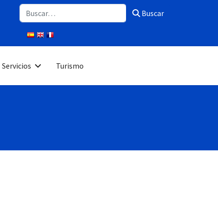
Buscar
Buscar
Servicios
Turismo