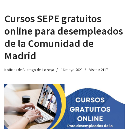
Cursos SEPE gratuitos
online para desempleados
 13:00
de la Comunidad de
Madrid
Noticias de Buitrago del Lozoya
16 mayo 2023
Visitas: 2117