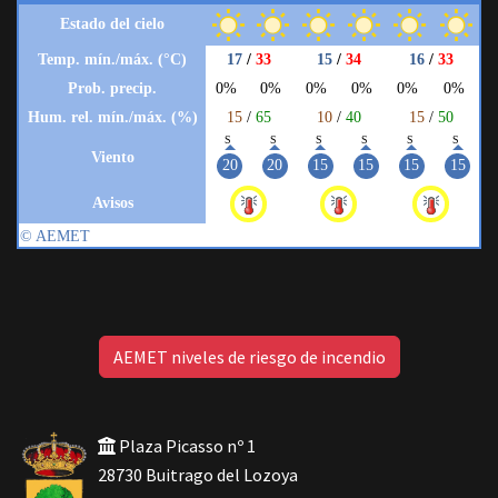
AEMET niveles de riesgo de incendio
Plaza Picasso nº 1
28730 Buitrago del Lozoya