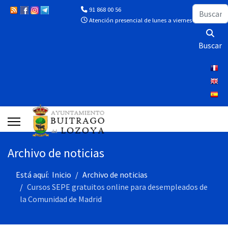
Buscar
91 868 00 56
Atención presencial de lunes a viernes de 10:00 a 13
Buscar
Archivo de noticias
Está aquí:
Inicio
Archivo de noticias
Cursos SEPE gratuitos online para desempleados de
la Comunidad de Madrid