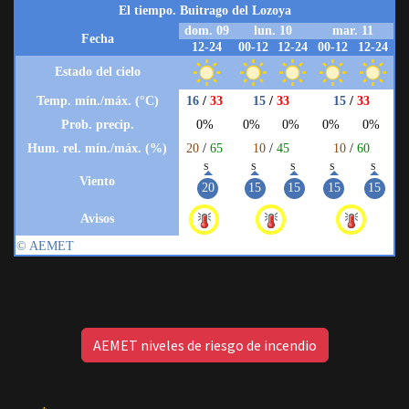
AEMET niveles de riesgo de incendio