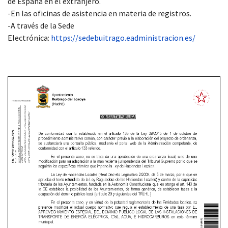
de España en el extranjero.
-En las oficinas de asistencia en materia de registros.
-A través de la Sede
Electrónica:
https://sedebuitrago.eadministracion.es/