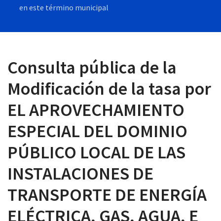
en este término municipal
 13:00
Consulta pública de la
Modificación de la tasa por
EL APROVECHAMIENTO
ESPECIAL DEL DOMINIO
PÚBLICO LOCAL DE LAS
INSTALACIONES DE
TRANSPORTE DE ENERGÍA
ELÉCTRICA, GAS, AGUA, E