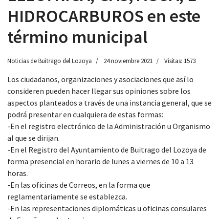
HIDROCARBUROS en este
término municipal
Noticias de Buitrago del Lozoya
24 noviembre 2021
Visitas: 1573
Los ciudadanos, organizaciones y asociaciones que así lo
consideren pueden hacer llegar sus opiniones sobre los
aspectos planteados a través de una instancia general, que se
podrá presentar en cualquiera de estas formas:
-En el registro electrónico de la Administración u Organismo
al que se dirijan.
-En el Registro del Ayuntamiento de Buitrago del Lozoya de
forma presencial en horario de lunes a viernes de 10 a 13
horas.
-En las oficinas de Correos, en la forma que
reglamentariamente se establezca.
-En las representaciones diplomáticas u oficinas consulares