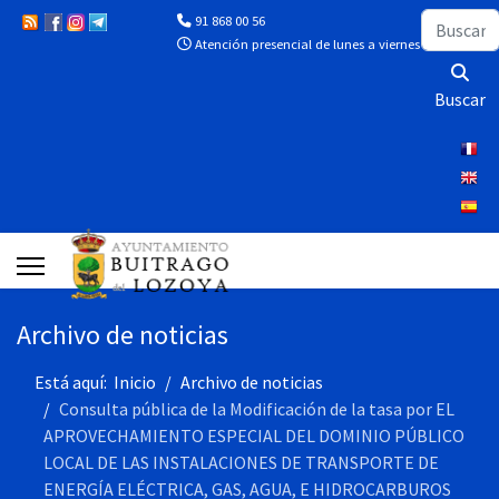
Buscar
91 868 00 56
Atención presencial de lunes a viernes de 10:00 a 13
Buscar
Archivo de noticias
Está aquí:
Inicio
Archivo de noticias
Consulta pública de la Modificación de la tasa por EL
APROVECHAMIENTO ESPECIAL DEL DOMINIO PÚBLICO
LOCAL DE LAS INSTALACIONES DE TRANSPORTE DE
ENERGÍA ELÉCTRICA, GAS, AGUA, E HIDROCARBUROS