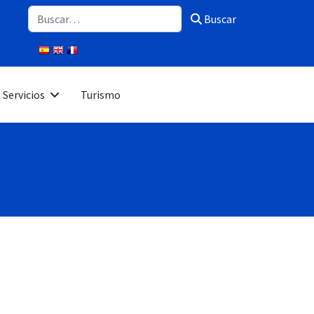
Buscar
Buscar
Servicios
Turismo