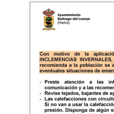
 13:00