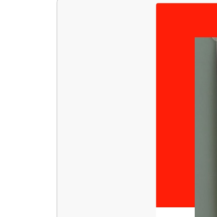
 13:00