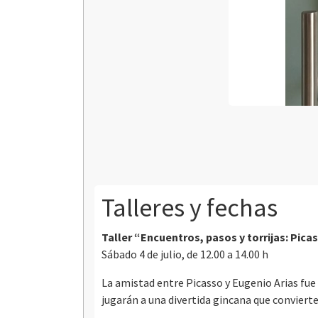
Talleres y fechas
Taller “Encuentros, pasos y torrijas: Pica
Sábado 4 de julio, de 12.00 a 14.00 h
La amistad entre Picasso y Eugenio Arias fue 
jugarán a una divertida gincana que convierte 