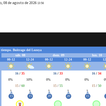
o, 08 de agosto de 2026
13:56