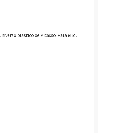
iverso plástico de Picasso. Para ello,