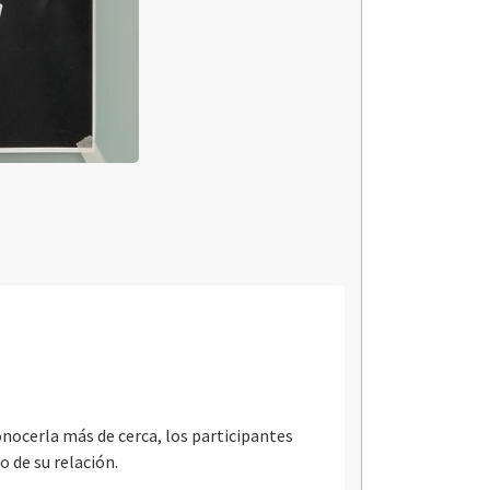
onocerla más de cerca, los participantes
o de su relación.