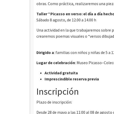
obras. Como práctica, realizaremos una piez
Taller “Picasso en verso: el día a día hec
Sábado 8 agosto, de 12.00 a 14.00 h
Una actividad en la que trabajaremos sobre p
crearemos poemas visuales o “versos dibuja
Dirigido a
: familias con niños y niñas de 5 a 
Lugar de celebración
: Museo Picasso–Colec
Actividad gratuita
Imprescindible reserva previa
Inscripción
Plazo de inscripción:
Desde 28 de mayo a las 11:00 al 08 de agosto d