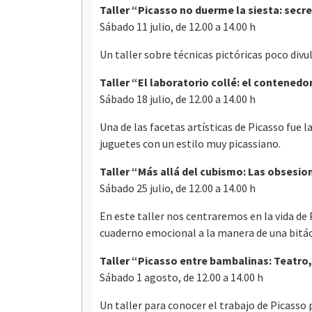
Taller “Picasso no duerme la siesta: secr
Sábado 11 julio, de 12.00 a 14.00 h
Un taller sobre técnicas pictóricas poco divu
Taller “El laboratorio collé: el contenedo
Sábado 18 julio, de 12.00 a 14.00 h
Una de las facetas artísticas de Picasso fue 
juguetes con un estilo muy picassiano.
Taller “Más allá del cubismo: Las obsesio
Sábado 25 julio, de 12.00 a 14.00 h
En este taller nos centraremos en la vida de 
cuaderno emocional a la manera de una bitác
Taller “Picasso entre bambalinas: Teatro,
Sábado 1 agosto, de 12.00 a 14.00 h
Un taller para conocer el trabajo de Picasso