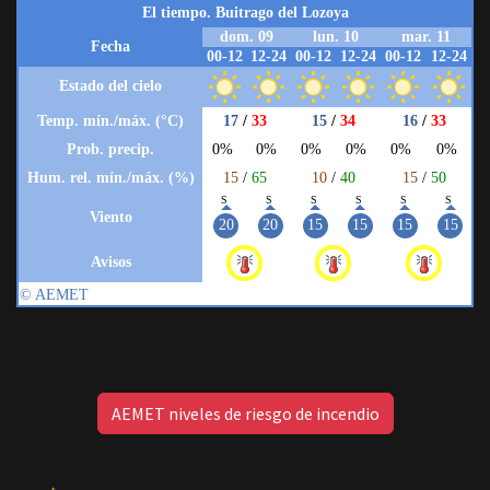
AEMET niveles de riesgo de incendio