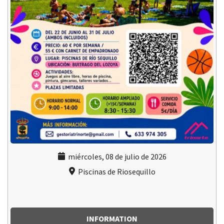
miércoles, 08 de julio de 2026
Piscinas de Riosequillo
INFORMATION