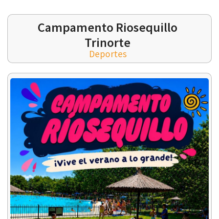
Campamento Riosequillo
Trinorte
Deportes
 13:00