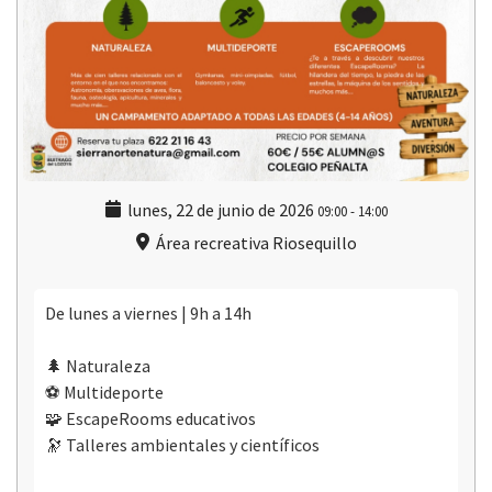
lunes, 22 de junio de 2026
09:00
-
14:00
Área recreativa Riosequillo
De lunes a viernes | 9h a 14h
🌲 Naturaleza
⚽ Multideporte
🧩 EscapeRooms educativos
🔭 Talleres ambientales y científicos