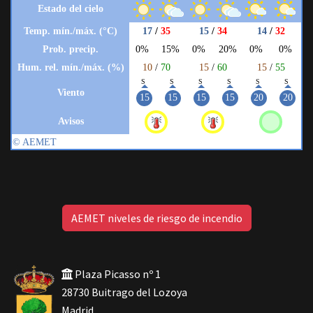
AEMET niveles de riesgo de incendio
Plaza Picasso nº 1
28730 Buitrago del Lozoya
Madrid