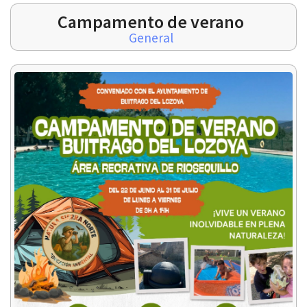
Campamento de verano
General
 13:00