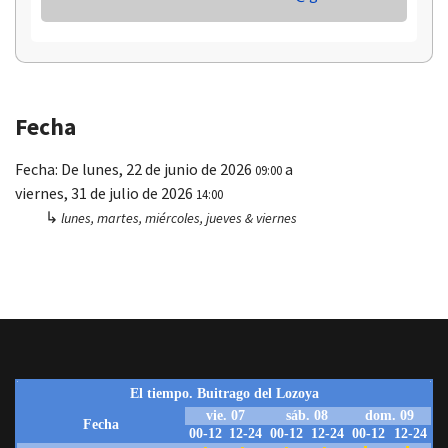
Fecha
Fecha:
De
lunes, 22 de junio de 2026
a
09:00
viernes, 31 de julio de 2026
14:00
↳
lunes, martes, miércoles, jueves & viernes