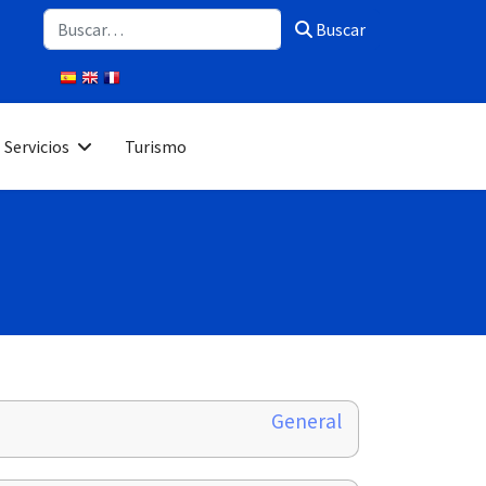
Buscar
Buscar
Servicios
Turismo
General