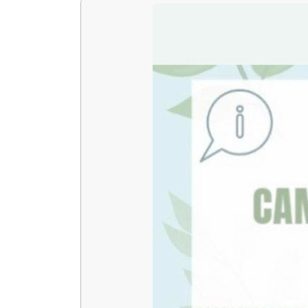
 13:00