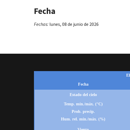
Fecha
Fechas:
lunes, 08 de junio de 2026