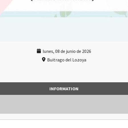
lunes, 08 de junio de 2026
Buitrago del Lozoya
INFORMATION