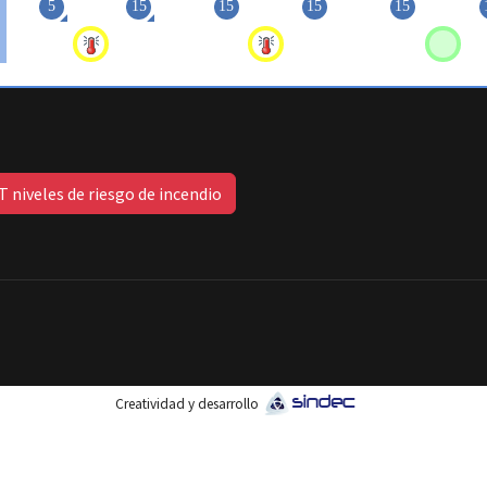
 niveles de riesgo de incendio
Creatividad y desarrollo