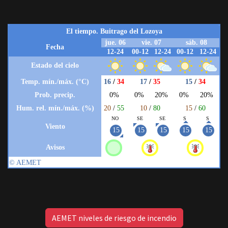
AEMET niveles de riesgo de incendio