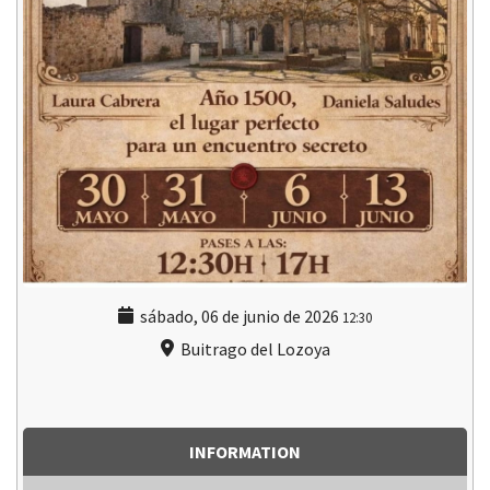
sábado, 06 de junio de 2026
12:30
Buitrago del Lozoya
INFORMATION