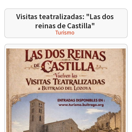
Visitas teatralizadas: "Las dos
reinas de Castilla"
Turismo
 13:00