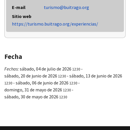
E-mail
turismo@buitrago.org
Sitio web
https://turismo.buitrago.org/experiencias/
Fecha
Fechas:
sábado, 04 de julio de 2026
-
12:30
sábado, 20 de junio de 2026
-
sábado, 13 de junio de 2026
12:30
-
sábado, 06 de junio de 2026
-
12:30
12:30
domingo, 31 de mayo de 2026
-
12:30
sábado, 30 de mayo de 2026
12:30