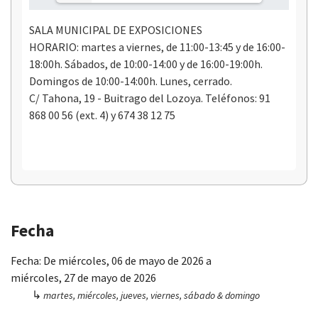
SALA MUNICIPAL DE EXPOSICIONES
HORARIO: martes a viernes, de 11:00-13:45 y de 16:00-
18:00h. Sábados, de 10:00-14:00 y de 16:00-19:00h.
Domingos de 10:00-14:00h. Lunes, cerrado.
C/ Tahona, 19 - Buitrago del Lozoya. Teléfonos: 91
868 00 56 (ext. 4) y 674 38 12 75
Fecha
Fecha:
De
miércoles, 06 de mayo de 2026
a
miércoles, 27 de mayo de 2026
↳
martes, miércoles, jueves, viernes, sábado & domingo