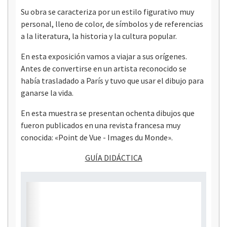
Su obra se caracteriza por un estilo figurativo muy
personal, lleno de color, de símbolos y de referencias
a la literatura, la historia y la cultura popular.
En esta exposición vamos a viajar a sus orígenes.
Antes de convertirse en un artista reconocido se
había trasladado a París y tuvo que usar el dibujo para
ganarse la vida.
En esta muestra se presentan ochenta dibujos que
fueron publicados en una revista francesa muy
conocida: «Point de Vue - Images du Monde».
GUÍA DIDÁCTICA