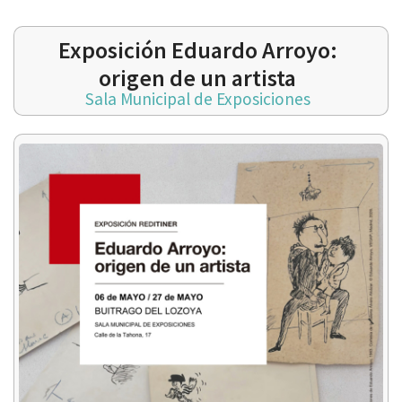
Exposición Eduardo Arroyo:
origen de un artista
Sala Municipal de Exposiciones
 13:00