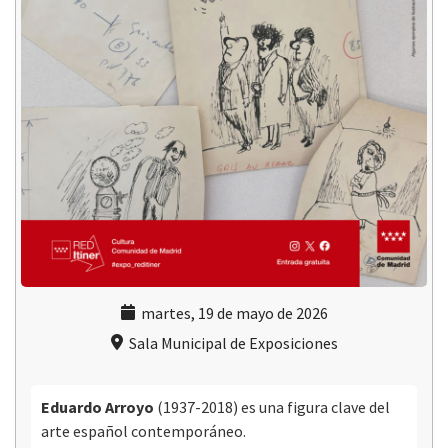
martes, 19 de mayo de 2026
Sala Municipal de Exposiciones
Eduardo Arroyo
(1937-2018) es una figura clave del
arte español contemporáneo.