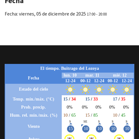
Fecha
Fecha:
viernes, 05 de diciembre de 2025
17:00 - 20:00