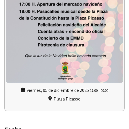
viernes, 05 de diciembre de 2025
17:00
-
20:00
Plaza Picasso