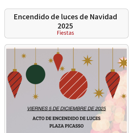
Encendido de luces de Navidad
2025
Fiestas
 13:00