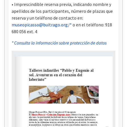
• Imprescindible reserva previa, indicando nombre y
apellidos de los participantes, número de plazas que
reserva y un teléfono de contacto en:
museopicasso@buitrago.org
/*
o en el teléfono: 918
680 056 ext. 4
* Consulta la información sobre protección de datos