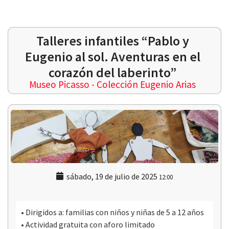
Talleres infantiles “Pablo y
Eugenio al sol. Aventuras en el
 13:00
corazón del laberinto”
Museo Picasso - Colección Eugenio Arias
sábado, 19 de julio de 2025
12:00
• Dirigidos a: familias con niños y niñas de 5 a 12 años
• Actividad gratuita con aforo limitado