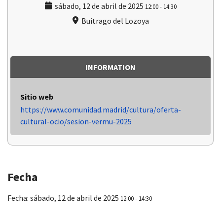
sábado, 12 de abril de 2025
12:00
-
14:30
Buitrago del Lozoya
INFORMATION
Sitio web
https://www.comunidad.madrid/cultura/oferta-
cultural-ocio/sesion-vermu-2025
Fecha
Fecha:
sábado, 12 de abril de 2025
12:00 - 14:30