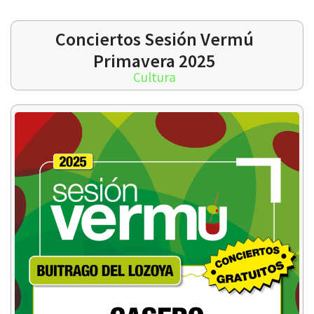
Conciertos Sesión Vermú
Primavera 2025
Cultura
 13:00