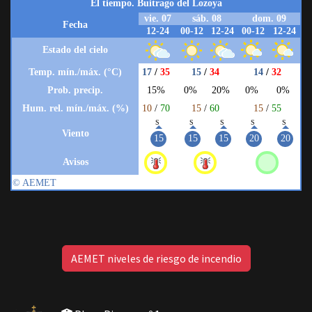
AEMET niveles de riesgo de incendio