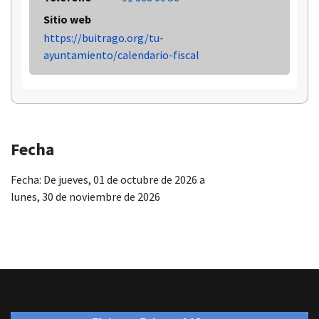
Sitio web
https://buitrago.org/tu-
ayuntamiento/calendario-fiscal
Fecha
Fecha:
De
jueves, 01 de octubre de 2026
a
lunes, 30 de noviembre de 2026