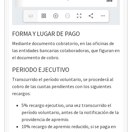
1/2
FORMA Y LUGAR DE PAGO
Mediante documento cobratorio, en las oficinas de
las entidades bancarias colaboradoras, que figuran en
el documento de cobro.
PERIODO EJECUTIVO
Transcurrido el período voluntario, se procederá al
cobro de las cuotas pendientes con los siguientes
recargos:
5% recargo ejecutivo, una vez transcurrido el
período voluntario, antes de la notificación de la
providencia de apremio.
10% recargo de apremio reducido, si se paga en