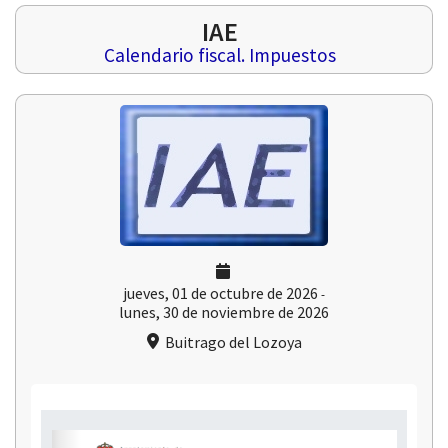
IAE
Calendario fiscal. Impuestos
 13:00
jueves, 01 de octubre de 2026
-
lunes, 30 de noviembre de 2026
Buitrago del Lozoya