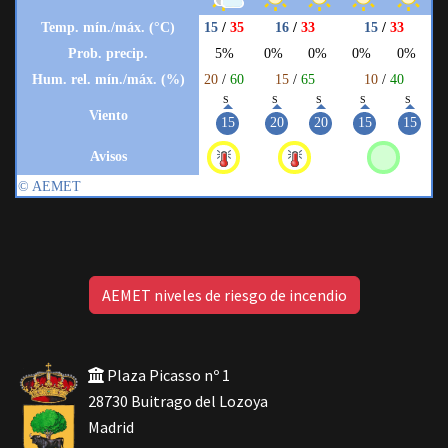
AEMET niveles de riesgo de incendio
Plaza Picasso nº 1
28730 Buitrago del Lozoya
Madrid