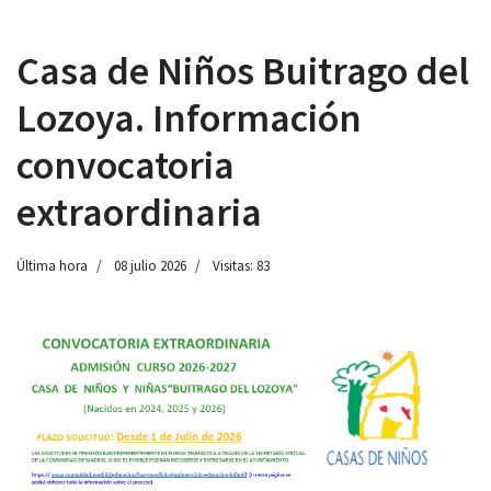
Casa de Niños Buitrago del
Lozoya. Información
 13:00
convocatoria
extraordinaria
Última hora
08 julio 2026
Visitas: 83