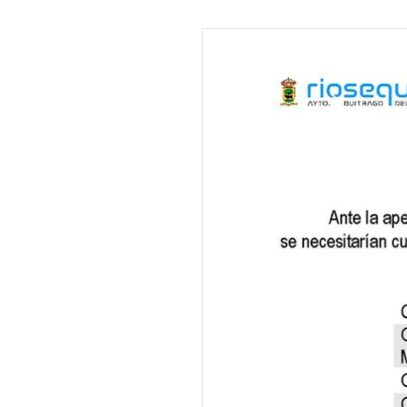
 13:00