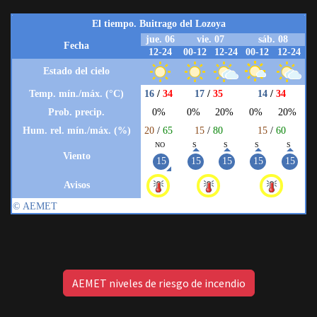
AEMET niveles de riesgo de incendio