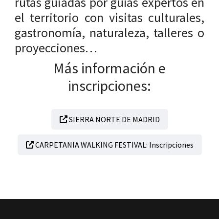
rutas guiadas por guías expertos en
el territorio con visitas culturales,
gastronomía, naturaleza, talleres o
proyecciones…
Más información e
inscripciones:
SIERRA NORTE DE MADRID
CARPETANIA WALKING FESTIVAL: Inscripciones