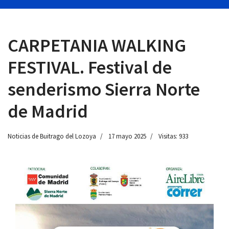
CARPETANIA WALKING
 13:00
FESTIVAL. Festival de
senderismo Sierra Norte
de Madrid
Noticias de Buitrago del Lozoya
17 mayo 2025
Visitas: 933