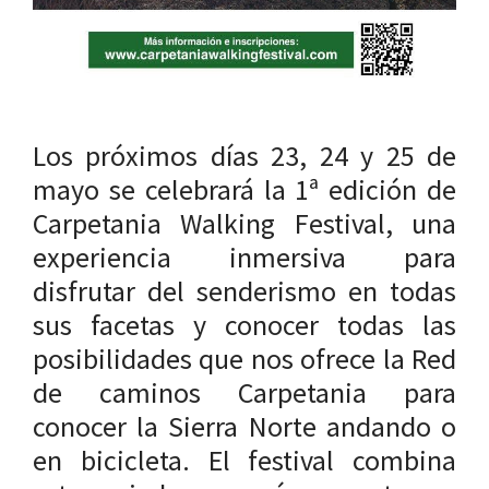
Los próximos días 23, 24 y 25 de
mayo se celebrará la 1ª edición de
Carpetania Walking Festival, una
experiencia inmersiva para
disfrutar del senderismo en todas
sus facetas y conocer todas las
posibilidades que nos ofrece la Red
de caminos Carpetania para
conocer la Sierra Norte andando o
en bicicleta. El festival combina