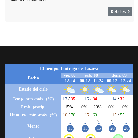
Detalles