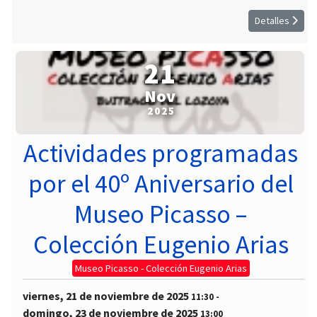
Detalles
21
Nov
2025
Actividades programadas
por el 40º Aniversario del
Museo Picasso –
Colección Eugenio Arias
Museo Picasso - Colección Eugenio Arias
viernes, 21 de noviembre de 2025
11:30
-
domingo, 23 de noviembre de 2025
13:00